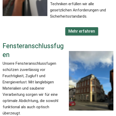
Techniken erfüllen wir alle 
gesetzlichen Anforderungen und 
Sicherheitsstandards.
Mehr erfahren
Fensteranschlussfug
en
Unsere Fensteranschlussfugen 
schützen zuverlässig vor 
Feuchtigkeit, Zugluft und 
Energieverlust. Mit langlebigen 
Materialien und sauberer 
Verarbeitung sorgen wir für eine 
optimale Abdichtung, die sowohl 
funktional als auch optisch 
überzeugt.