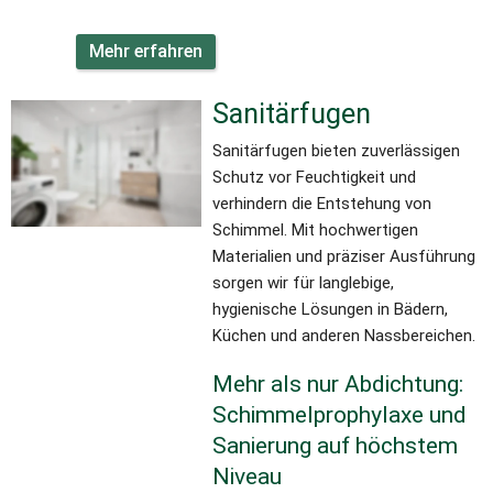
Mehr erfahren
Sanitärfugen
Sanitärfugen bieten zuverlässigen 
Schutz vor Feuchtigkeit und 
verhindern die Entstehung von 
Schimmel. Mit hochwertigen 
Materialien und präziser Ausführung 
sorgen wir für langlebige, 
hygienische Lösungen in Bädern, 
Küchen und anderen Nassbereichen.
Mehr als nur Abdichtung: 
Schimmelprophylaxe und 
Sanierung auf höchstem 
Niveau