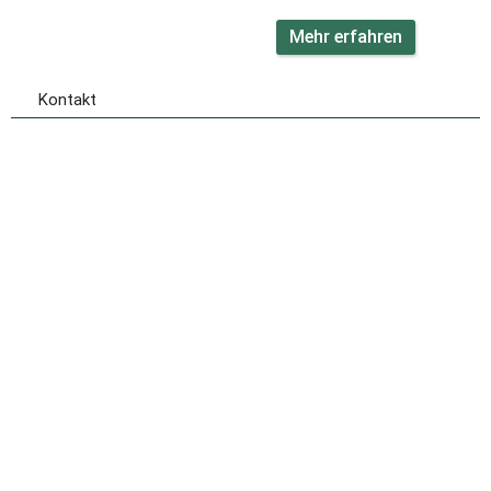
Mehr erfahren
Kontakt