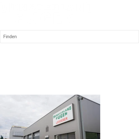
Finden