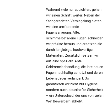
Während viele nur abdichten, gehen 
wir einen Schritt weiter: Neben der 
fachgerechten Versiegelung bieten 
wir eine umfassende 
Fugensanierung. Alte, 
schimmelbefallene Fugen schneiden 
wir präzise heraus und ersetzen sie 
durch langlebige, hochwertige 
Materialien. Zusätzlich setzen wir 
auf eine spezielle Anti-
Schimmelbehandlung, die Ihre neuen 
Fugen nachhaltig schützt und deren 
Lebensdauer verlängert. So 
garantieren wir nicht nur Hygiene, 
sondern auch dauerhafte Sicherheit 
– ein Unterschied, der uns von vielen 
Wettbewerbern abhebt.