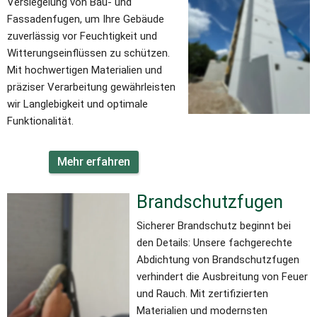
Versiegelung von Bau- und 
Fassadenfugen, um Ihre Gebäude 
zuverlässig vor Feuchtigkeit und 
Witterungseinflüssen zu schützen. 
Mit hochwertigen Materialien und 
präziser Verarbeitung gewährleisten 
wir Langlebigkeit und optimale 
Funktionalität.
Mehr erfahren
Brandschutzfugen
Sicherer Brandschutz beginnt bei 
den Details: Unsere fachgerechte 
Abdichtung von Brandschutzfugen 
verhindert die Ausbreitung von Feuer 
und Rauch. Mit zertifizierten 
Materialien und modernsten 